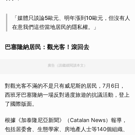
「媒體只談論5歐元、明年漲到10歐元，但沒有人
在意我們這些當地居民的隱私權。」
巴塞隆納居民：觀光客！滾回去
廣告（請繼續閱讀本文）
對觀光客不滿的不是只有威尼斯的居民，7月6日，
西班牙巴塞隆納一場反對過度旅遊的抗議活動，登上
了國際版面。
根據《加泰隆尼亞新聞》（Catalan News）報導，
包括居委會、生態學家、房地產人士等140個組織、