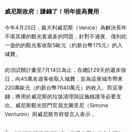
威尼斯政府：賺錢了！明年提高費用
今年4月25日，義大利威尼斯（Venice）為解決長年
不堪其擾的觀光客過多的問題，針對不過夜、僅到此
一遊的的觀光客收取5歐元（約新台幣175元）的入
城費。
此項試辦計畫至7月14日為止，在總計29天的週末假
日，向45萬名遊客收取入城費，並為這座城市帶來
220萬歐元（約新台幣7640萬元）的收入。而這筆
錢，將用於威尼斯的垃圾清理與設施維護等必要支
出。威尼斯觀光部門官員文圖里尼（Simone
Venturini）與威尼斯市府發言人表示，