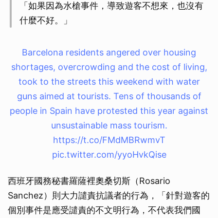
「如果因為水槍事件，導致遊客不想來，也沒有
什麼不好。」
Barcelona residents angered over housing
shortages, overcrowding and the cost of living,
took to the streets this weekend with water
guns aimed at tourists. Tens of thousands of
people in Spain have protested this year against
unsustainable mass tourism.
https://t.co/FMdMBRwmvT
pic.twitter.com/yyoHvkQise
西班牙國務秘書羅薩裡奧桑切斯（Rosario
Sanchez）則大力譴責抗議者的行為，「針對遊客的
個別事件是應受譴責的不文明行為，不代表我們國