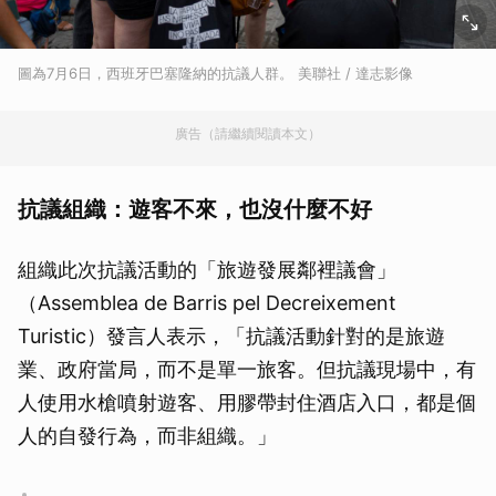
圖為7月6日，西班牙巴塞隆納的抗議人群。 美聯社 / 達志影像
廣告（請繼續閱讀本文）
抗議組織：遊客不來，也沒什麼不好
組織此次抗議活動的「旅遊發展鄰裡議會」
（Assemblea de Barris pel Decreixement
Turistic）發言人表示，「抗議活動針對的是旅遊
業、政府當局，而不是單一旅客。但抗議現場中，有
人使用水槍噴射遊客、用膠帶封住酒店入口，都是個
人的自發行為，而非組織。」