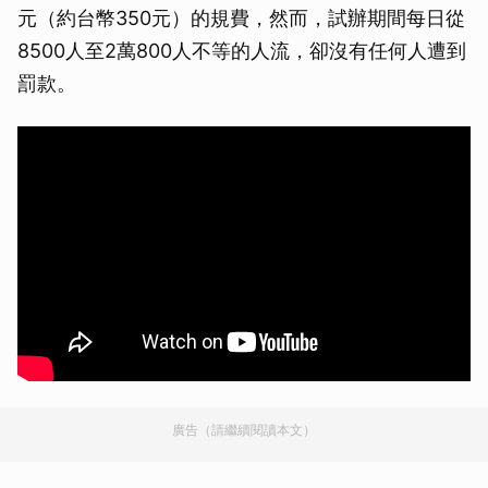
元（約台幣350元）的規費，然而，試辦期間每日從
8500人至2萬800人不等的人流，卻沒有任何人遭到
罰款。
廣告（請繼續閱讀本文）