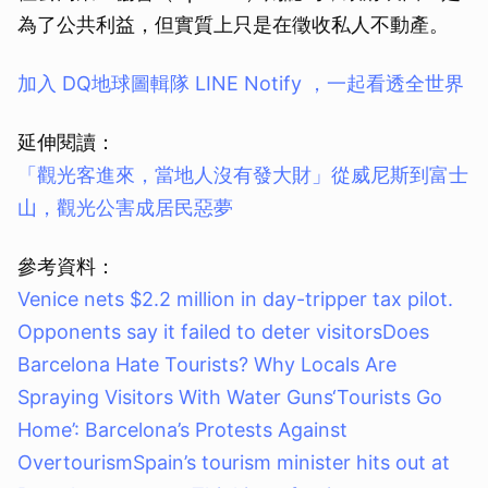
為了公共利益，但實質上只是在徵收私人不動產。
加入 DQ地球圖輯隊 LINE Notify ，一起看透全世界
延伸閱讀：
「觀光客進來，當地人沒有發大財」從威尼斯到富士
山，觀光公害成居民惡夢
參考資料：
Venice nets $2.2 million in day-tripper tax pilot.
Opponents say it failed to deter visitors
Does
Barcelona Hate Tourists? Why Locals Are
Spraying Visitors With Water Guns
‘Tourists Go
Home’: Barcelona’s Protests Against
Overtourism
Spain’s tourism minister hits out at