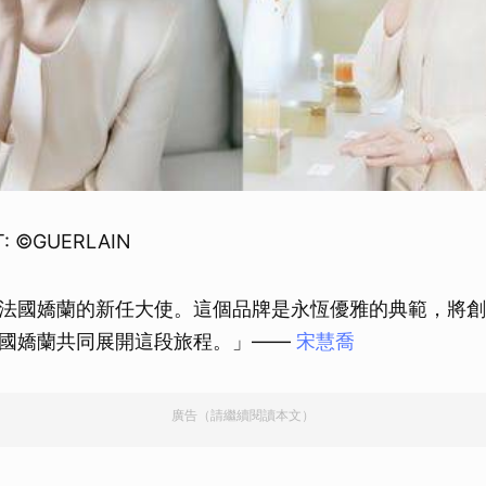
T: ©GUERLAIN
法國嬌蘭的新任大使。這個品牌是永恆優雅的典範，將創
國嬌蘭共同展開這段旅程。」——
宋慧喬
廣告（請繼續閱讀本文）