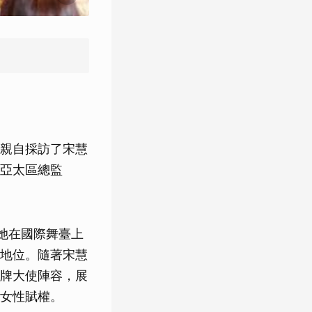
親自採訪了宋慧
亞太區總監
透過她在國際舞臺上
地位。隨著宋慧
牌大使陣容，展
女性賦權。