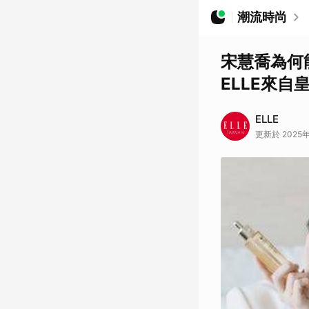
潮流時尚
宋慧喬為何
ELLE來自
ELLE
更新於 2025年0