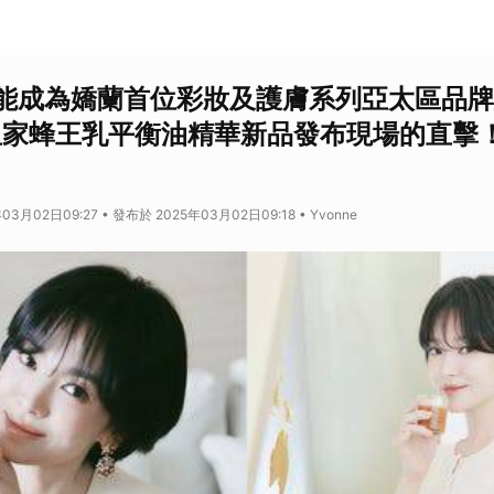
能成為嬌蘭首位彩妝及護膚系列亞太區品牌
皇家蜂王乳平衡油精華新品發布現場的直擊！ |
3月02日09:27 • 發布於 2025年03月02日09:18 • Yvonne