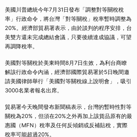
美國川普總統今年7月31日發布「調整對等關稅稅
率」行政命令，將台灣「對等關稅」稅率暫時調整為
20%。經濟部貿易署表示，由於談判的程序安排，台
美雙方還未完成總結會議，只要後續達成協議，可望
再調降稅率。
美國對等關稅於美東時間8月7日生效，為利台商瞭
解該行政命令內涵，經濟部國際貿易署於5日晚間邀
請美國律師舉行「美國對等關稅線上說明會」，吸引
3000名業者報名出席。
貿易署今天晚間發布新聞稿表示，台灣的暫時性對等
關稅為20%，但須在20%之外再加上該貨品原有的最
惠國（MFN）稅率及任何反傾銷或反補貼稅，實際
稅率可能超過20%。