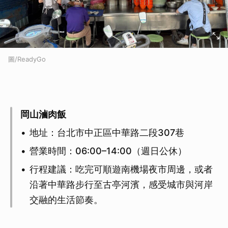
圖/ReadyGo
岡山滷肉飯
地址：台北市中正區中華路二段307巷
營業時間：06:00–14:00（週日公休）
行程建議：吃完可順遊南機場夜市周邊，或者
沿著中華路步行至古亭河濱，感受城市與河岸
交融的生活節奏。