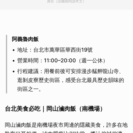
廣告（請繼續閱讀本文）
阿義魯肉飯
地址：台北市萬華區華西街19號
營業時間：11:00–20:00（週一公休）
行程建議：用餐前後可安排漫步艋舺龍山寺、
逛剝皮寮歷史街區，感受台北最具歷史韻味的
街區之一。
台北美食必吃｜岡山滷肉飯（南機場）
岡山滷肉飯是南機場夜市周邊的隱藏美食，許多在地