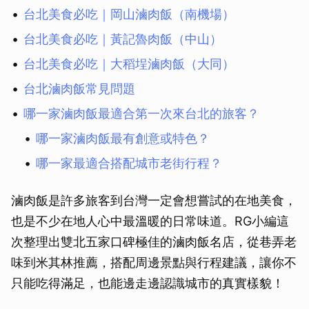
台北美食必吃｜岡山滷肉飯（南機場）
台北美食必吃｜黃記魯肉飯（中山）
台北美食必吃｜大稻埕滷肉飯（大同）
台北滷肉飯常見問題
哪一家滷肉飯最適合第一次來台北的旅客？
哪一家滷肉飯最有創意或特色？
哪一家最適合搭配城市老街行程？
滷肉飯是許多旅客到台灣一定會想嘗試的在地美食，
也是不少在地人心中最溫暖的日常味道。RG小編這
次整理出雙北五家口碑極佳的滷肉飯名店，從巷弄老
味到米其林推薦，搭配周邊景點與行程建議，讓你不
只能吃得滿足，也能邊走邊認識城市的真實樣貌！