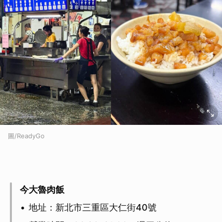
圖/ReadyGo
今大魯肉飯
地址：新北市三重區大仁街40號