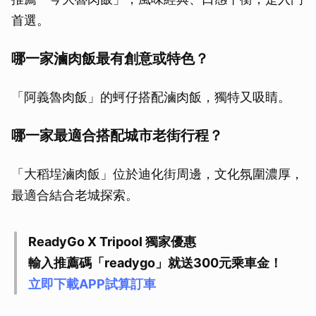
取消
首選。
哪一家滷肉飯最有創意或特色？
「阿義魯肉飯」的蚵仔搭配滷肉飯，獨特又吸睛。
哪一家最適合搭配城市老街行程？
「大稻埕滷肉飯」位於迪化街周邊，文化氛圍濃厚，
最適合結合老城探索。
ReadyGo X Tripool 獨家優惠
輸入推薦碼「readygo」就送300元乘車金！
立即下載APP試算訂車