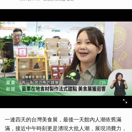
一連四天的台灣美食展，最後一天館內人潮依舊滿
滿，接近中午時刻更是湧現大批人潮，展現消費力，