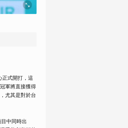
心正式開打，這
冠軍將直接獲得
，尤其是對於台
項目中同時出