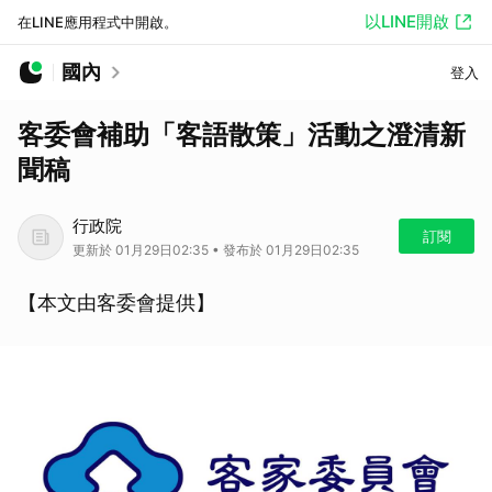
以LINE開啟
在LINE應用程式中開啟。
國內
登入
客委會補助「客語散策」活動之澄清新
聞稿
行政院
訂閱
更新於 01月29日02:35 • 發布於 01月29日02:35
【本文由客委會提供】