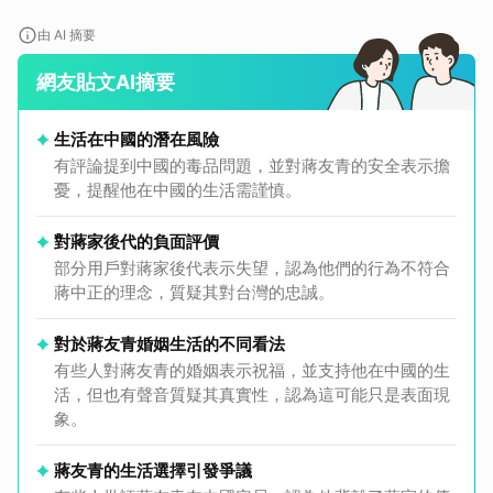
由 AI 摘要
網友貼文AI摘要
生活在中國的潛在風險
有評論提到中國的毒品問題，並對蔣友青的安全表示擔
憂，提醒他在中國的生活需謹慎。
對蔣家後代的負面評價
部分用戶對蔣家後代表示失望，認為他們的行為不符合
蔣中正的理念，質疑其對台灣的忠誠。
對於蔣友青婚姻生活的不同看法
有些人對蔣友青的婚姻表示祝福，並支持他在中國的生
活，但也有聲音質疑其真實性，認為這可能只是表面現
象。
蔣友青的生活選擇引發爭議