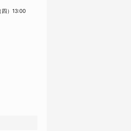
四）13:00