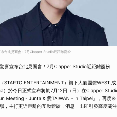
布台北見面會！7月Clapper Studio近距離寵粉
驚喜宣布台北見面會！7月Clapper Studio近距離寵粉
STARTO ENTERTAINMENT）旗下人氣團體WEST.
kama）於今日正式宣布將於7月12日（日）在Clapper Stu
 Meeting - Junta & 愛TAIWAN - in Taipei」
場，主打更近距離的互動體驗，消息一出即引發高度關注