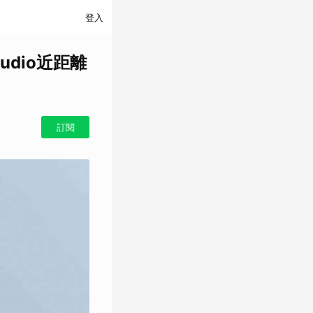
登入
udio近距離
訂閱