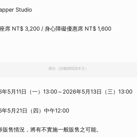
per Studio
NT$ 3,200 / 身心障礙優惠席 NT$ 1,600
廣告（請繼續閱讀本文）
年5月11日（一）13:00～2026年5月13日（三）13:00
年5月21日（四）中午12:00
券販售情況，將有不實施一般販售之可能。