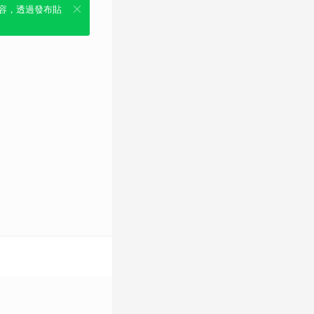
容，透過發布貼