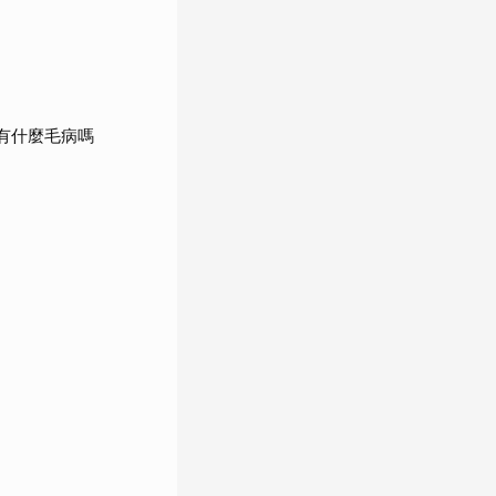
回：有什麼毛病嗎