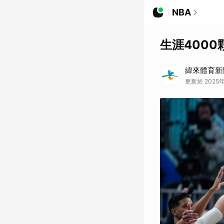
NBA
生涯4000
緯來體育新
更新於 2025年