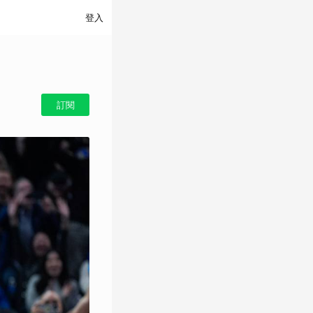
登入
訂閱