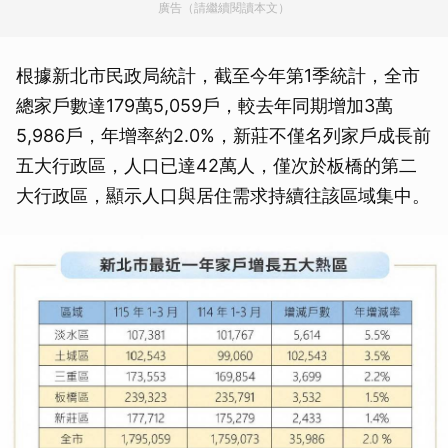
廣告（請繼續閱讀本文）
根據新北市民政局統計，截至今年第1季統計，全市
總家戶數達179萬5,059戶，較去年同期增加3萬
5,986戶，年增率約2.0%，新莊不僅名列家戶成長前
五大行政區，人口已達42萬人，僅次於板橋的第二
大行政區，顯示人口與居住需求持續往該區域集中。