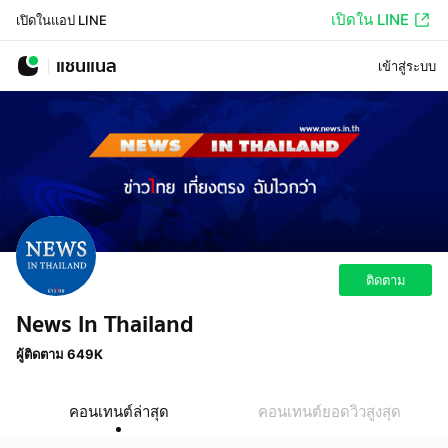
เปิดใน LINE
เปิดในแอป LINE
แชนแนล
เข้าสู่ระบบ
ติดตาม
News In Thailand
ผู้ติดตาม 649K
คอนเทนต์ล่าสุด
คอนเทนต์ยอดวิวสูงสุด