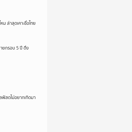
หม ล่าสุดเคาะชื่อไทย
ายกรอบ 5 ปี ดึง
ปไลฟ์สดไม่อยากเกิดมา