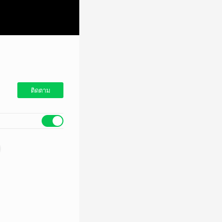
ติดตาม