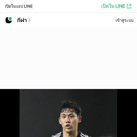
เปิดใน LINE
เปิดในแอป LINE
กีฬา
เข้าสู่ระบบ