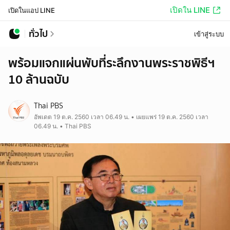
เปิดใน LINE
เปิดในแอป LINE
ทั่วไป
เข้าสู่ระบบ
พร้อมแจกแผ่นพับที่ระลึกงานพระราชพิธีฯ
10 ล้านฉบับ
Thai PBS
อัพเดต 19 ต.ค. 2560 เวลา 06.49 น. • เผยแพร่ 19 ต.ค. 2560 เวลา
06.49 น. • Thai PBS