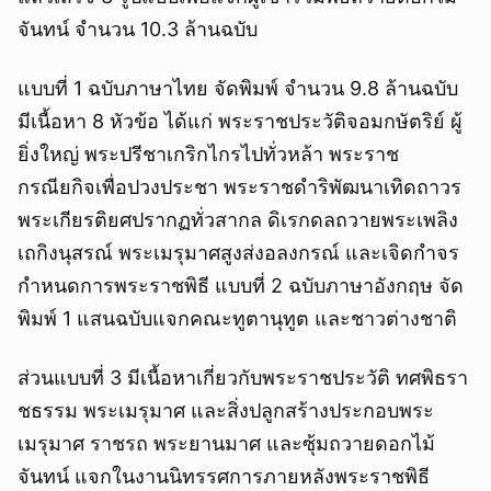
จันทน์ จำนวน 10.3 ล้านฉบับ
แบบที่ 1 ฉบับภาษาไทย จัดพิมพ์ จำนวน 9.8 ล้านฉบับ
มีเนื้อหา 8 หัวข้อ ได้แก่ พระราชประวัติจอมกษัตริย์ ผู้
ยิ่งใหญ่ พระปรีชาเกริกไกรไปทั่วหล้า พระราช
กรณียกิจเพื่อปวงประชา พระราชดำริพัฒนาเทิดถาวร
พระเกียรติยศปรากฏทั่วสากล ดิเรกดลถวายพระเพลิง
เถกิงนุสรณ์ พระเมรุมาศสูงส่งอลงกรณ์ และเจิดกำจร
กำหนดการพระราชพิธี แบบที่ 2 ฉบับภาษาอังกฤษ จัด
พิมพ์ 1 แสนฉบับแจกคณะทูตานุทูต และชาวต่างชาติ
ส่วนแบบที่ 3 มีเนื้อหาเกี่ยวกับพระราชประวัติ ทศพิธรา
ชธรรม พระเมรุมาศ และสิ่งปลูกสร้างประกอบพระ
เมรุมาศ ราชรถ พระยานมาศ และซุ้มถวายดอกไม้
จันทน์ แจกในงานนิทรรศการภายหลังพระราชพิธี