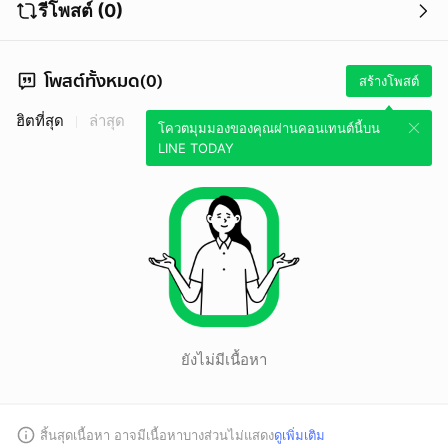
รีโพสต์ (0)
โพสต์ทั้งหมด(0)
สร้างโพสต์
ฮิตที่สุด
ล่าสุด
โควตมุมมองของคุณผ่านคอนเทนต์นี้บน
LINE TODAY
ยังไม่มีเนื้อหา
สิ้นสุดเนื้อหา อาจมีเนื้อหาบางส่วนไม่แสดง
ดูเพิ่มเติม