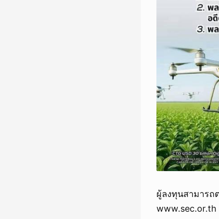
ผู้ลงทุนสามารถต
www.sec.or.th