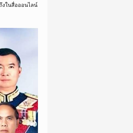
ถึงในสื่อออนไลน์