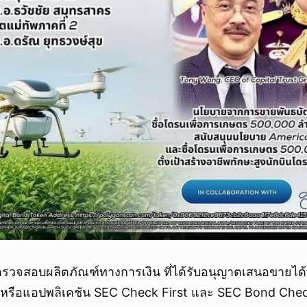
รวจสอบผลิตภัณฑ์ทางการเงิน ที่ได้รับอนุญาตเสนอขายได้ที่
 หรือแอปพลิเคชัน SEC Check First และ SEC Bond Che