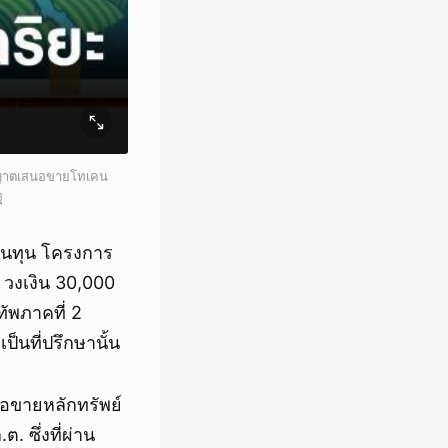
ออนุญาตเสนอขายโทเคน
ฐ
งินทุน โครงการ
 วงเงิน 30,000
ัพภาคที่ 2
ป็นที่ปรึกษานั้น
อขายหลักทรัพย์
. ซึ่งที่ผ่าน