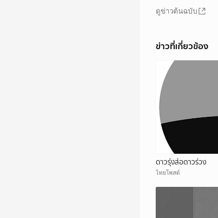
ดูข่าวต้นฉบับ
ข่าวที่เกี่ยวข้อง
ดาวรุ่งส่อดาวร่วง
ไทยโพสต์