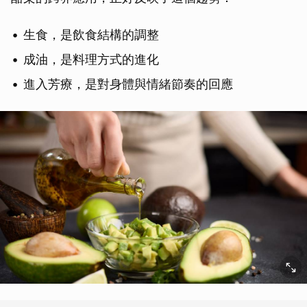
生食，是飲食結構的調整
成油，是料理方式的進化
進入芳療，是對身體與情緒節奏的回應