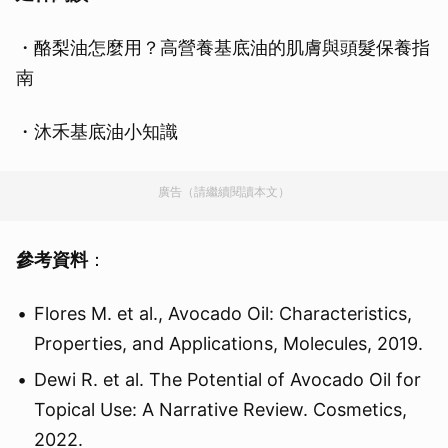
・酪梨油怎麼用？高營養基底油的肌膚與頭髮保養指
南
・沐禾基底油小知識
廣告（請繼續閱讀本文）
參考資料
：
Flores M. et al., Avocado Oil: Characteristics,
Properties, and Applications, Molecules, 2019.
Dewi R. et al. The Potential of Avocado Oil for
Topical Use: A Narrative Review. Cosmetics,
2022.