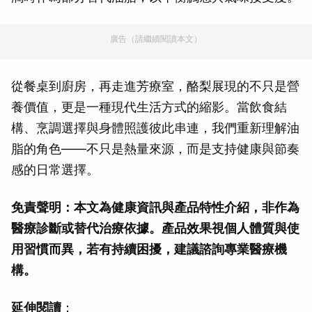
廣告（請繼續閱讀本文）
從餐桌到廚房，再走進芳療室，酪梨展現的不只是營
養價值，更是一種現代生活方式的縮影。當飲食結
構、烹調選擇與身體照護彼此串連，我們重新理解油
脂的角色——不只是熱量來源，而是支持健康與節奏
感的日常選擇。
免責聲明：本文為健康資訊與產品特性介紹，非作為
醫療診斷或替代治療依據。產品效果視個人體質與使
用習慣而異，若有持續困擾，建議諮詢專業醫療機
構。
延伸閱讀
：