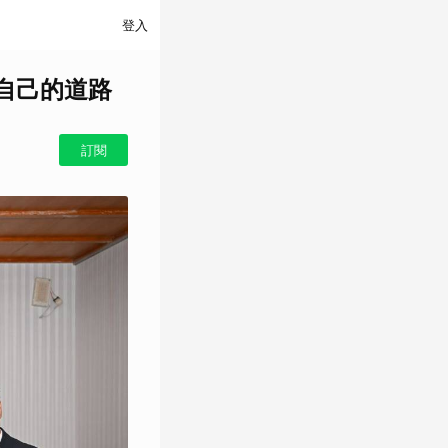
登入
自己的道路
訂閱