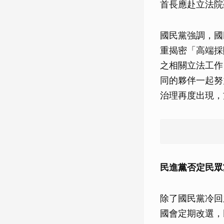
首長應赴立法院
國民黨強調，國
重揭密「高端採
之相關立法工作
同的夥伴一起努
治理再度出現，
民進黨否定民眾
除了國民黨冷回
國會定期改選，