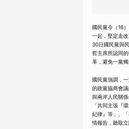
國民黨今（16
一起，堅定走改
30日國民黨與
哲主席所認同的
革，避免一黨獨
國民黨強調，一
的政黨協商會議
與兩岸人民關係
「共同主張『環
紀律』等」、「
情報告，聽取立