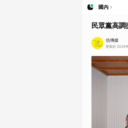
國內
民眾黨高調
信傳媒
更新於 2024年