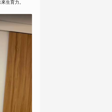
未來生育力。