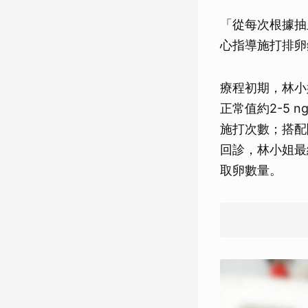
「從每次根據抽
心指導施打排卵
療程初期，林小
正常值約2-5 
施打次數；搭配
回診，林小姐最
取卵數量。