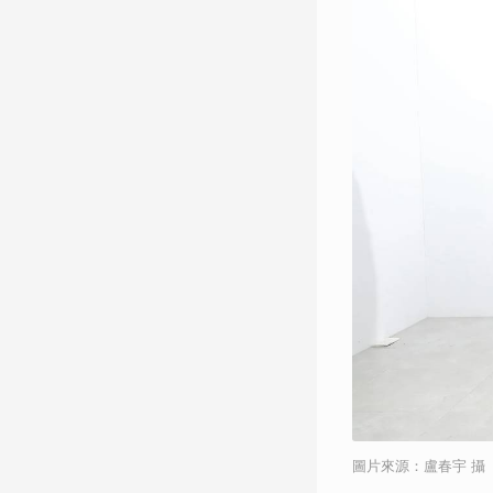
圖片來源：盧春宇 攝