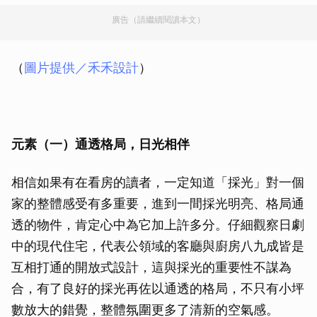
廣告（請繼續閱讀本文）
（
圖片提供／
禾禾設計
）
元素（一）通透格局，日光相伴
相信如果有在看房的讀者，一定知道「採光」對一個
家的整體感受有多重要，進到一間採光明亮、格局通
透的物件，肯定心中為它加上許多分。仔細觀察日劇
中的現代住宅，代表公領域的客廳與廚房八九成皆是
互相打通的開放式設計，這與採光的重要性不謀為
合，有了良好的採光再佐以通透的格局，不只有小坪
數放大的錯覺，整體氛圍更多了清新的空氣感。