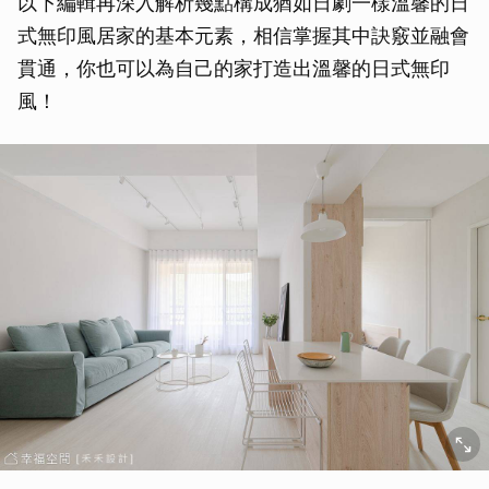
以下編輯再深入解析幾點構成猶如日劇一樣溫馨的日
式無印風居家的基本元素，相信掌握其中訣竅並融會
貫通，你也可以為自己的家打造出溫馨的日式無印
風！