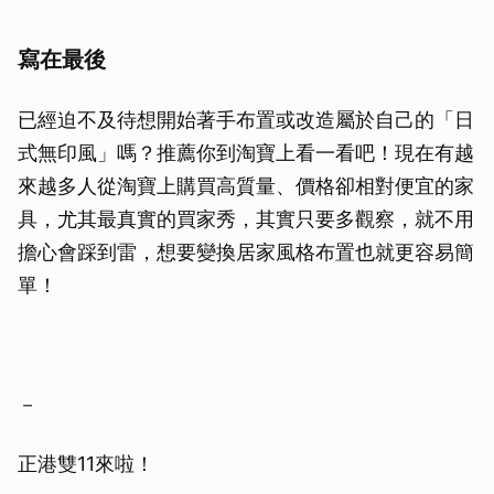
寫在最後
已經迫不及待想開始著手布置或改造屬於自己的「日
式無印風」嗎？推薦你到淘寶上看一看吧！現在有越
來越多人從淘寶上購買高質量、價格卻相對便宜的家
具，尤其最真實的買家秀，其實只要多觀察，就不用
擔心會踩到雷，想要變換居家風格布置也就更容易簡
單！
－
正港雙11來啦！