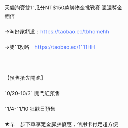
天貓淘寶雙11瓜分NT$150萬購物金挑戰賽 週週獎金
翻倍
→淘好家頻道：
https://taobao.ec/tbhomehh
→雙11攻略：
https://taobao.ec/1111HH
【預售搶先開跑】
10/20-10/31 開門紅預售
11/4-11/10 狂歡日預售
★️早一步下單享定金膨脹優惠，信用卡付定超方便