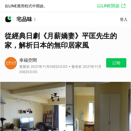
以LINE開啟
在LINE應用程式中開啟。
宅品味
登入
從經典日劇《月薪嬌妻》平匡先生的
家，解析日本的無印居家風
幸福空間
訂閱
更新於 2021年11月09日03:00 • 發布於 2021年11月
09日03:00