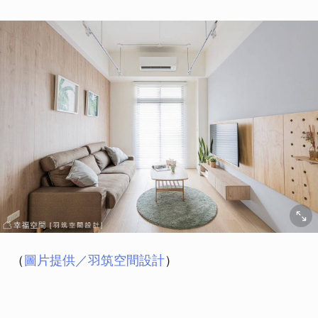
（
圖片提供／
羽筑空間設計
）