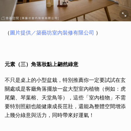
（
圖片提供／築藝坊室內裝修有限公司
）
元素（三）角落妝點上翩然綠意
不只是桌上的小型盆栽，特別推薦你一定要試試在玄
關處或是客廳角落擺放一盆大型室內植物（例如：虎
尾蘭、琴葉榕、天堂鳥等），這些「室內植物」不需
要特別照顧也能健康成長茁壯，還能為整體空間增添
上幾分綠意與活力，同時帶來好運氣！