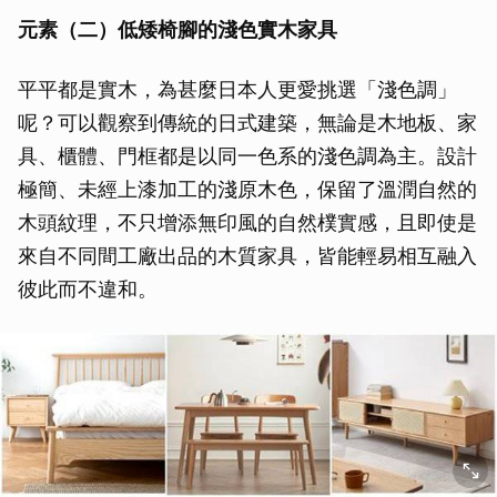
元素（二）低矮椅腳的淺色實木家具
平平都是實木，為甚麼日本人更愛挑選「淺色調」
呢？可以觀察到傳統的日式建築，無論是木地板、家
具、櫃體、門框都是以同一色系的淺色調為主。設計
極簡、未經上漆加工的淺原木色，保留了溫潤自然的
木頭紋理，不只增添無印風的自然樸實感，且即使是
來自不同間工廠出品的木質家具，皆能輕易相互融入
彼此而不違和。