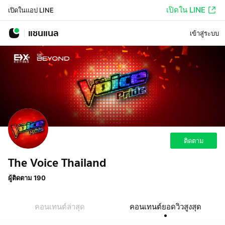
เปิดใน LINE
เปิดในแอป LINE
แชนแนล
เข้าสู่ระบบ
ติดตาม
The Voice Thailand
ผู้ติดตาม 190
คอนเทนต์ล่าสุด
คอนเทนต์ยอดวิวสูงสุด