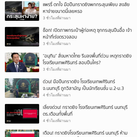
แพรรี่ ตกใจ มือปืนกราดยิงพกกระสุนเพียบ สงสัย
หาง่ายขนาดนี้เลยหรอ
3 ชั่วโมงที่ผ่านมา
ช็อก! เปิดภาพกระเป๋าผู้ก่อเหตุ ซุกกระสุนปืนอื้อ เจ้า
หน้าที่เร่งตรวจสอบ
3 ชั่วโมงที่ผ่านมา
“อนุทิน” สั่งมหาดไทย รีบลงพื้นที่ด่วน เหตุกราดยิง
โรงเรียนเทพศิรินทร์ สอบปืนใคร?
3 ชั่วโมงที่ผ่านมา
ด่วน! มือปืนกราดยิง โรงเรียนเทพศิรินทร์
จ.นนทบุรี ถูกวิสามัญ เป็นนักเรียนชั้น ม.2-ม.3
4 ชั่วโมงที่ผ่านมา
เลี่ยงด่วน! กราดยิง โรงเรียนเทพศิรินทร์ นนทบุรี
ตร.เตือนทั้งพื้นที่
4 ชั่วโมงที่ผ่านมา
เตือน! กราดยิงโรงเรียนเทพศิรินทร์ นนทบุรี ห้าม