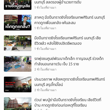
นนทบุรี สลดรองผู้อำนวยการดับ
1 ชั่วโมงที่ผ่านมา
สาเหตุ มือปืนกราดยิงโรงเรียนเทพศิรินทร์ นนทบุรี
คาดถูกเพื่อนแกล้ง-แค้นสะสม
1 ชั่วโมงที่ผ่านมา
มือปืนกราดยิงโรงเรียนเทพศิรินทร์ นนทบุรี เสีย
ชีวิตแล้ว หลังใช้ยิงปลิดชีพตนเอง
1 ชั่วโมงที่ผ่านมา
รถพุ่งชนศูนย์พัฒนาเด็กเล็ก กาญจนบุรี ช่วงเด็ก
กำลังนอนกลางวัน เจ็บ 15 ราย
2 ชั่วโมงที่ผ่านมา
ประมวลภาพ หลังเหตุกราดยิงโรงเรียนเทพศิรินทร์
นนทบุรี สรุปไทม์ไลน์
2 ชั่วโมงที่ผ่านมา
ด่วน! พบปู่ย่ามือปืนกราดยิงโรงเรียน เสียชีวิตที่
บ้าน คาดถูกยิงก่อนก่อเหตุที่โรงเรียน