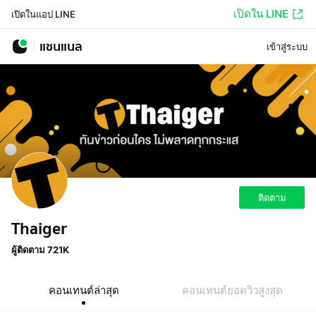
เปิดใน LINE
เปิดในแอป LINE
แชนแนล
เข้าสู่ระบบ
ติดตาม
Thaiger
ผู้ติดตาม 721K
คอนเทนต์ล่าสุด
คอนเทนต์ยอดวิวสูงสุด