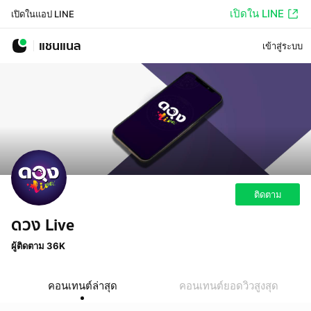
เปิดใน LINE
เปิดในแอป LINE
แชนแนล
เข้าสู่ระบบ
ติดตาม
ดวง Live
ผู้ติดตาม 36K
คอนเทนต์ล่าสุด
คอนเทนต์ยอดวิวสูงสุด