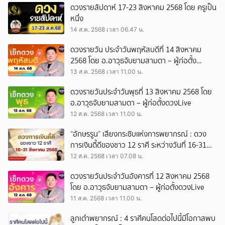
ดวงรายสัปดาห์ 17-23 สิงหาคม 2568 โดย ครูเป็น
หนึ่ง
14 ส.ค. 2568 เวลา 06.47 น.
ดวงรายวัน ประจำวันพฤหัสบดีที่ 14 สิงหาคม
2568 โดย อ.อาวุธจับยามสามตา – ผู้ก่อตั้ง
ดวงLive
13 ส.ค. 2568 เวลา 11.00 น.
ดวงรายวันประจำวันพุธที่ 13 สิงหาคม 2568 โดย
อ.อาวุธจับยามสามตา – ผู้ก่อตั้งดวงLive
12 ส.ค. 2568 เวลา 11.00 น.
ยกเลิก
“อักษรรูน” เสียงกระซิบแห่งการพยากรณ์ : ดวง
การเงินดี้ดีของชาว 12 ราศี ระหว่างวันที่ 16-31
สิงหาคม 2568 By หมอกิฟท์นางมารพยากรณ์
12 ส.ค. 2568 เวลา 07.08 น.
ดวงรายวันประจำวันอังคารที่ 12 สิงหาคม 2568
โดย อ.อาวุธจับยามสามตา – ผู้ก่อตั้งดวงLive
11 ส.ค. 2568 เวลา 11.00 น.
ลูกเต๋าพยากรณ์ : 4 ราศีคนโสดต่อไปนี้มีโอกาสพบ