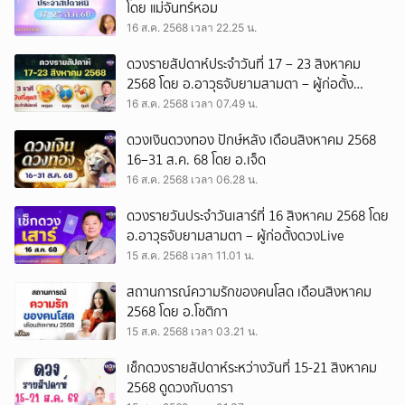
โดย แม่จันทร์หอม
16 ส.ค. 2568 เวลา 22.25 น.
ดวงรายสัปดาห์ประจำวันที่ 17 – 23 สิงหาคม
2568 โดย อ.อาวุธจับยามสามตา – ผู้ก่อตั้ง
ดวงLive
16 ส.ค. 2568 เวลา 07.49 น.
ดวงเงินดวงทอง ปักษ์หลัง เดือนสิงหาคม 2568
16–31 ส.ค. 68 โดย อ.เจ็ด
16 ส.ค. 2568 เวลา 06.28 น.
ดวงรายวันประจำวันเสาร์ที่ 16 สิงหาคม 2568 โดย
อ.อาวุธจับยามสามตา – ผู้ก่อตั้งดวงLive
15 ส.ค. 2568 เวลา 11.01 น.
สถานการณ์ความรักของคนโสด เดือนสิงหาคม
2568 โดย อ.โชติกา
15 ส.ค. 2568 เวลา 03.21 น.
เช็กดวงรายสัปดาห์ระหว่างวันที่ 15-21 สิงหาคม
2568 ดูดวงกับดารา