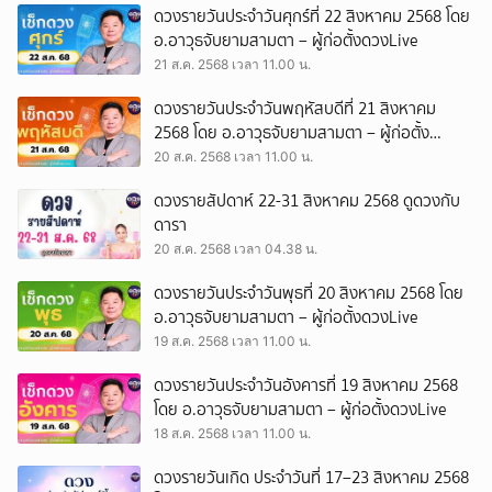
ดวงรายวันประจำวันศุกร์ที่ 22 สิงหาคม 2568 โดย
อ.อาวุธจับยามสามตา – ผู้ก่อตั้งดวงLive
21 ส.ค. 2568 เวลา 11.00 น.
ดวงรายวันประจำวันพฤหัสบดีที่ 21 สิงหาคม
2568 โดย อ.อาวุธจับยามสามตา – ผู้ก่อตั้ง
ดวงLive
20 ส.ค. 2568 เวลา 11.00 น.
ดวงรายสัปดาห์ 22-31 สิงหาคม 2568 ดูดวงกับ
ดารา
20 ส.ค. 2568 เวลา 04.38 น.
ดวงรายวันประจำวันพุธที่ 20 สิงหาคม 2568 โดย
อ.อาวุธจับยามสามตา – ผู้ก่อตั้งดวงLive
19 ส.ค. 2568 เวลา 11.00 น.
ดวงรายวันประจำวันอังคารที่ 19 สิงหาคม 2568
โดย อ.อาวุธจับยามสามตา – ผู้ก่อตั้งดวงLive
18 ส.ค. 2568 เวลา 11.00 น.
ดวงรายวันเกิด ประจำวันที่ 17–23 สิงหาคม 2568