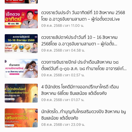
ดวงรายวันประจำ วันอาทิตย์ที่ 10 สิงหาคม 2568
โดย อ.อาวุธจับยามสามตา – ผู้ก่อตั้งดวงLive
09 ส.ค. 2568 เวลา 11.00 น.
ดวงรายสัปดาห์ประจำวันที่ 10 – 16 สิงหาคม
2568โดย อ.อาวุธจับยามสามตา – ผู้ก่อตั้ง
ดวงLive
09 ส.ค. 2568 เวลา 04.58 น.
ดวงการเงินรายปักษ์ ประจำเดือนสิงหาคม ๖๘
ตั้งแต่วันที่ ๑-๑๖ ส.ค. ๖๘ ทำนายโดย อาจารย์เก๋
“สื่อจิตพิฆาตดวง”
09 ส.ค. 2568 เวลา 02.57 น.
4 ปีนักษัตร โชคดีมีทางออกปรึกษาใครดี เดือน
สิงหาคม 68โดย ซินแสน้อย แต้เอี่ยงคัง
09 ส.ค. 2568 เวลา 01.07 น.
นักษัตรใด..ทำบุญกับใครเสริมดวงปัง สิงหาคม by
ซินแสน้อย แต้เอี่ยงคัง
08 ส.ค. 2568 เวลา 23.09 น.