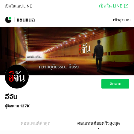
เปิดใน LINE
เปิดในแอป LINE
แชนแนล
เข้าสู่ระบบ
ติดตาม
อีจัน
ผู้ติดตาม 137K
คอนเทนต์ล่าสุด
คอนเทนต์ยอดวิวสูงสุด