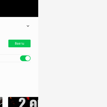
ติดตาม