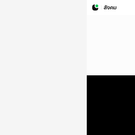
สังคม