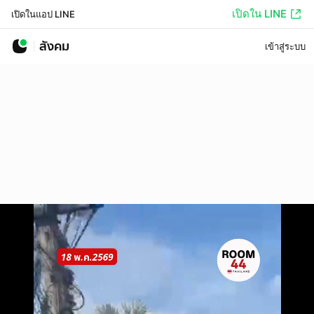
เปิดใน LINE
เปิดในแอป LINE
สังคม
เข้าสู่ระบบ