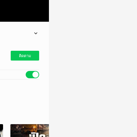
ติดตาม