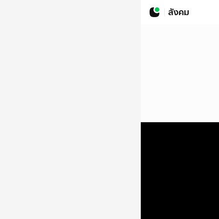
สังคม