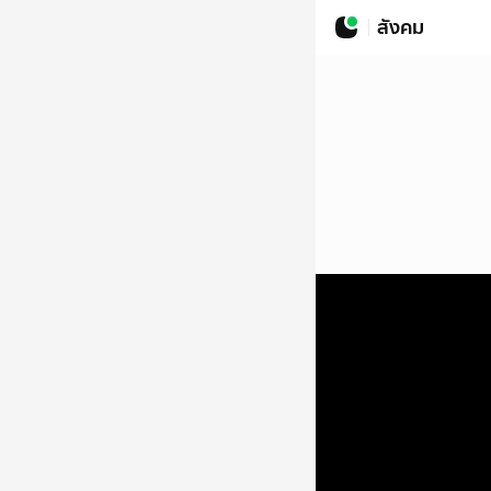
สังคม