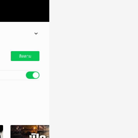
ติดตาม