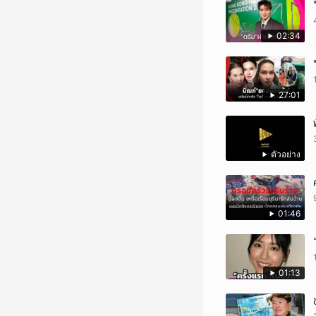
02:34
27:01
ตัวอย่าง
01:46
01:13