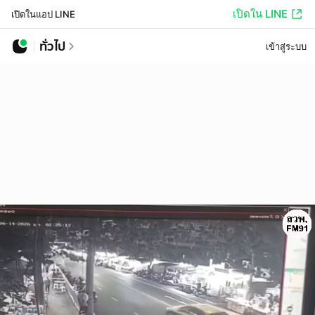
เปิดใน LINE
เปิดในแอป LINE
ทั่วไป
เข้าสู่ระบบ