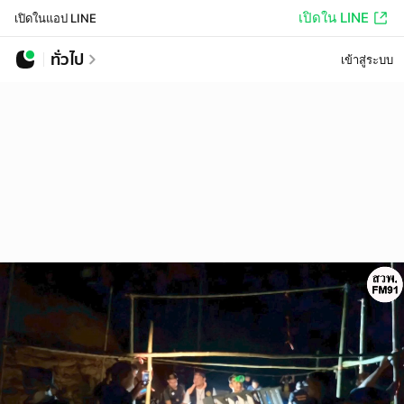
เปิดใน LINE
เปิดในแอป LINE
ทั่วไป
เข้าสู่ระบบ