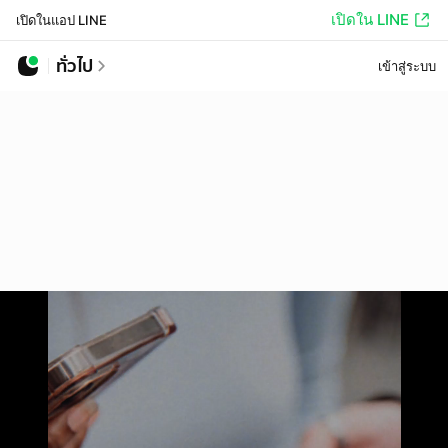
เปิดใน LINE
เปิดในแอป LINE
ทั่วไป
เข้าสู่ระบบ