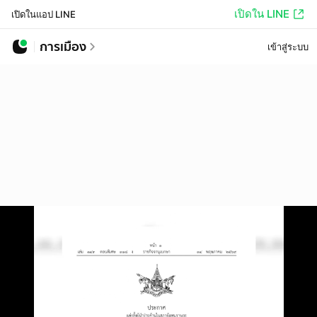
เปิดใน LINE
เปิดในแอป LINE
การเมือง
เข้าสู่ระบบ