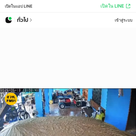
เปิดใน LINE
เปิดในแอป LINE
ทั่วไป
เข้าสู่ระบบ