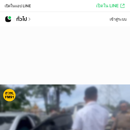
เปิดใน LINE
เปิดในแอป LINE
ทั่วไป
เข้าสู่ระบบ