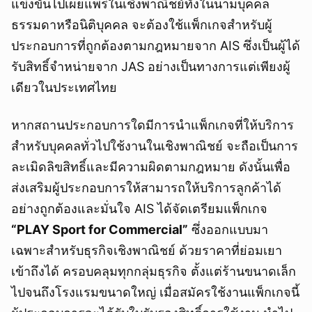
แข่งขันไปเผยแพร่ในเชิงพาณิชย์ทั้งในนามบุคคล
ธรรมดาหรือนิติบุคคล จะต้องใช้แพ็กเกจสำหรับผู้
ประกอบการที่ถูกต้องตามกฎหมายจาก AIS ซึ่งเป็นผู้ได้
รับสิทธิ์จำหน่ายจาก JAS อย่างเป็นทางการแต่เพียงผู้
เดียวในประเทศไทย
หากสถานประกอบการใดมีการนำแพ็กเกจที่ให้บริการ
สำหรับบุคคลทั่วไปใช้งานในเชิงพาณิชย์ จะถือเป็นการ
ละเมิดลิขสิทธิ์และมีความผิดตามกฎหมาย ดังนั้นเพื่อ
ส่งเสริมผู้ประกอบการให้สามารถให้บริการลูกค้าได้
อย่างถูกต้องและมั่นใจ AIS ได้จัดเตรียมแพ็กเกจ
“
PLAY Sport for Commercial”
ซึ่งออกแบบมา
เฉพาะสำหรับธุรกิจเชิงพาณิชย์ ด้วยราคาที่ย่อมเยา
เข้าถึงได้ ครอบคลุมทุกกลุ่มธุรกิจ ตั้งแต่ร้านขนาดเล็ก
ไปจนถึงโรงแรมขนาดใหญ่ เมื่อสมัครใช้งานแพ็กเกจนี้