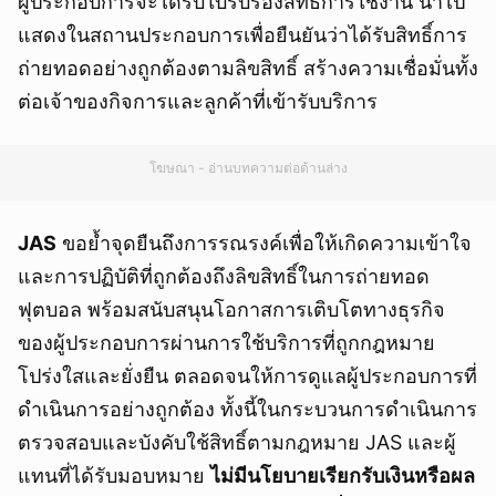
ผู้ประกอบการจะได้รับใบรับรองสิทธิ์การใช้งาน นำไป
แสดงในสถานประกอบการเพื่อยืนยันว่าได้รับสิทธิ์การ
ถ่ายทอดอย่างถูกต้องตามลิขสิทธิ์ สร้างความเชื่อมั่นทั้ง
ต่อเจ้าของกิจการและลูกค้าที่เข้ารับบริการ
โฆษณา - อ่านบทความต่อด้านล่าง
JAS
ขอย้ำจุดยืนถึงการรณรงค์เพื่อให้เกิดความเข้าใจ
และการปฏิบัติที่ถูกต้องถึงลิขสิทธิ์ในการถ่ายทอด
ฟุตบอล พร้อมสนับสนุนโอกาสการเติบโตทางธุรกิจ
ของผู้ประกอบการผ่านการใช้บริการที่ถูกกฎหมาย
โปร่งใสและยั่งยืน ตลอดจนให้การดูแลผู้ประกอบการที่
ดำเนินการอย่างถูกต้อง ทั้งนี้ในกระบวนการดำเนินการ
ตรวจสอบและบังคับใช้สิทธิ์ตามกฎหมาย JAS และผู้
แทนที่ได้รับมอบหมาย
ไม่มีนโยบายเรียกรับเงินหรือผล