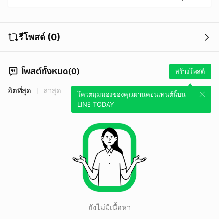
รีโพสต์ (0)
โพสต์ทั้งหมด(0)
สร้างโพสต์
ฮิตที่สุด
ล่าสุด
โควตมุมมองของคุณผ่านคอนเทนต์นี้บน
LINE TODAY
ยังไม่มีเนื้อหา