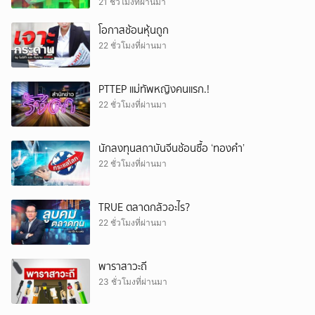
21 ชั่วโมงที่ผ่านมา
โอกาสช้อนหุ้นถูก
22 ชั่วโมงที่ผ่านมา
PTTEP แม่ทัพหญิงคนแรก.!
22 ชั่วโมงที่ผ่านมา
นักลงทุนสถาบันจีนช้อนซื้อ ‘ทองคำ’
22 ชั่วโมงที่ผ่านมา
TRUE ตลาดกลัวอะไร?
22 ชั่วโมงที่ผ่านมา
พาราสาวะถี
23 ชั่วโมงที่ผ่านมา