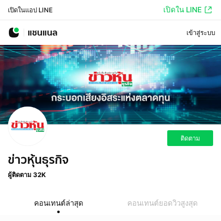
เปิดใน LINE
เปิดในแอป LINE
แชนแนล
เข้าสู่ระบบ
ติดตาม
ข่าวหุ้นธุรกิจ
ผู้ติดตาม 32K
คอนเทนต์ล่าสุด
คอนเทนต์ยอดวิวสูงสุด