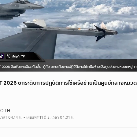
T 2026 ยกระดับการปฏิบัติการใช้เครือข่ายเป็นศูนย์กลางหมวด
CO.TH
 เวลา 04.14 น. • เผยแพร่ 11 มิ.ย. เวลา 04.01 น.