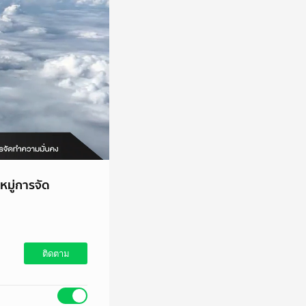
หมู่การจัด
ติดตาม