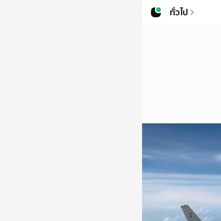
ทั่วไป