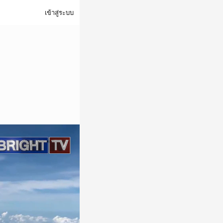
เข้าสู่ระบบ