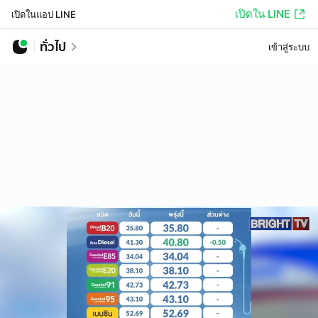
เปิดใน LINE
เปิดในแอป LINE
ทั่วไป
เข้าสู่ระบบ