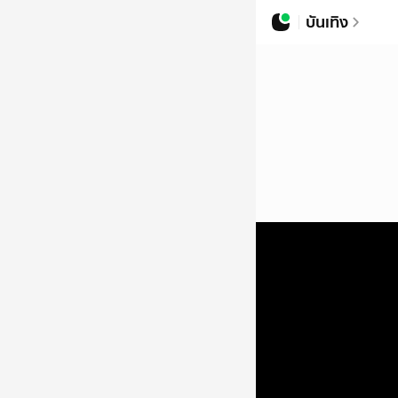
บันเทิง