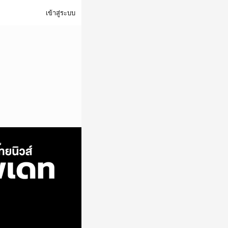
เข้าสู่ระบบ