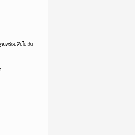
านพร้อมฟันไม่เว้น
ต