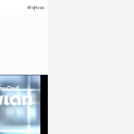
เข้าสู่ระบบ