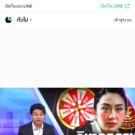
เปิดใน LINE
เปิดในแอป LINE
ทั่วไป
เข้าสู่ระบบ