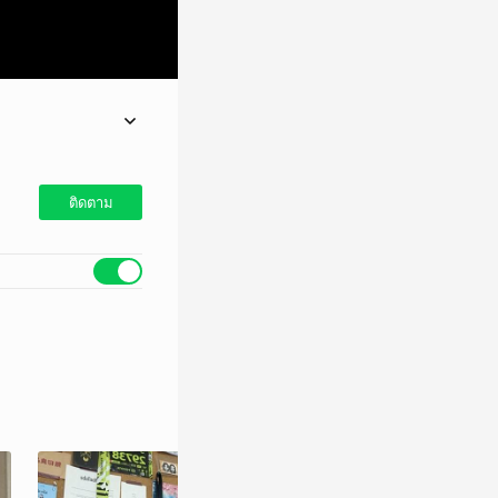
ติดตาม