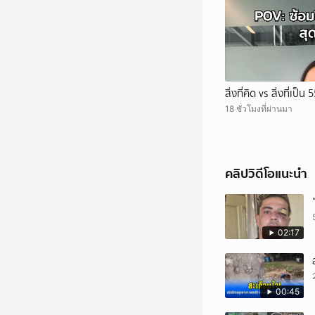
สิ่งที่คิด vs สิ่งที่เป็น
18 ชั่วโมงที่ผ่านมา
คลิปวิดีโอแนะนำ
02:17
00:45