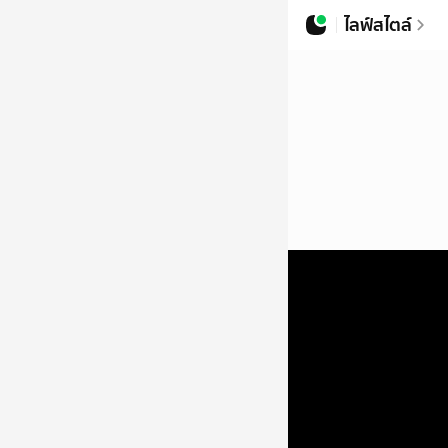
ไลฟ์สไตล์