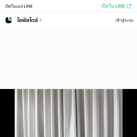
เปิดใน LINE
เปิดในแอป LINE
ไลฟ์สไตล์
เข้าสู่ระบบ