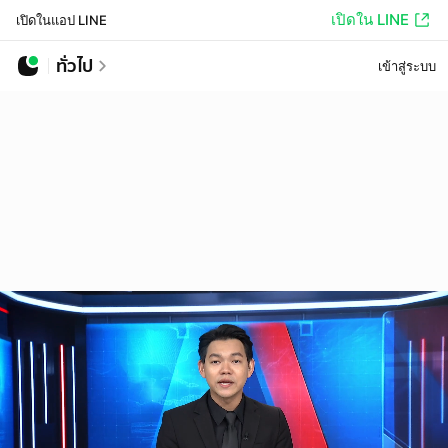
เปิดใน LINE
เปิดในแอป LINE
ทั่วไป
เข้าสู่ระบบ