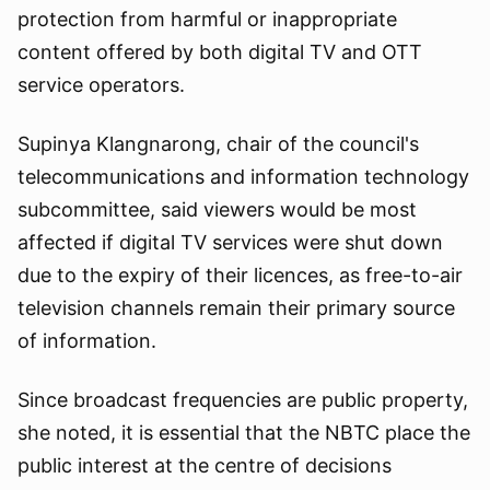
protection from harmful or inappropriate
content offered by both digital TV and OTT
service operators.
Supinya Klangnarong, chair of the council's
telecommunications and information technology
subcommittee, said viewers would be most
affected if digital TV services were shut down
due to the expiry of their licences, as free-to-air
television channels remain their primary source
of information.
Since broadcast frequencies are public property,
she noted, it is essential that the NBTC place the
public interest at the centre of decisions