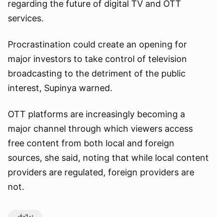
regarding the future of digital TV and OTT
services.
Procrastination could create an opening for
major investors to take control of television
broadcasting to the detriment of the public
interest, Supinya warned.
OTT platforms are increasingly becoming a
major channel through which viewers access
free content from both local and foreign
sources, she said, noting that while local content
providers are regulated, foreign providers are
not.