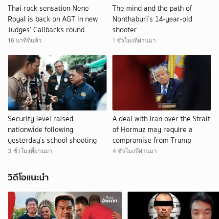
Thai rock sensation Nene
The mind and the path of
Royal is back on AGT in new
Nonthaburi’s 14-year-old
Judges’ Callbacks round
shooter
16 นาทีที่แล้ว
1 ชั่วโมงที่ผ่านมา
Security level raised
A deal with Iran over the Strait
nationwide following
of Hormuz may require a
yesterday’s school shooting
compromise from Trump
3 ชั่วโมงที่ผ่านมา
4 ชั่วโมงที่ผ่านมา
วิดีโอแนะนำ