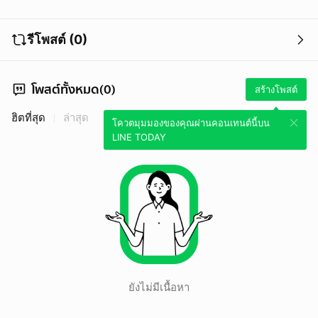
รีโพสต์ (0)
โพสต์ทั้งหมด(0)
สร้างโพสต์
ฮิตที่สุด
ล่าสุด
โควตมุมมองของคุณผ่านคอนเทนต์นี้บน
LINE TODAY
ยังไม่มีเนื้อหา