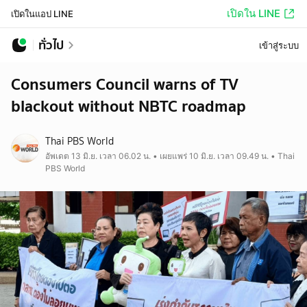
เปิดใน LINE
เปิดในแอป LINE
ทั่วไป
เข้าสู่ระบบ
Consumers Council warns of TV
blackout without NBTC roadmap
Thai PBS World
อัพเดต 13 มิ.ย. เวลา 06.02 น. • เผยแพร่ 10 มิ.ย. เวลา 09.49 น. • Thai
PBS World