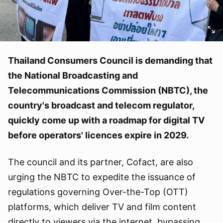
Thailand Consumers Council is demanding that
the National Broadcasting and
Telecommunications Commission (NBTC), the
country's broadcast and telecom regulator,
quickly come up with a roadmap for digital TV
before operators' licences expire in 2029.
The council and its partner, Cofact, are also
urging the NBTC to expedite the issuance of
regulations governing Over-the-Top (OTT)
platforms, which deliver TV and film content
directly to viewers via the internet, bypassing