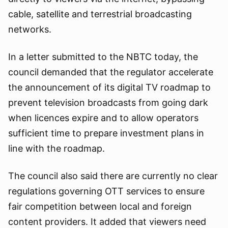
cable, satellite and terrestrial broadcasting
networks.
In a letter submitted to the NBTC today, the
council demanded that the regulator accelerate
the announcement of its digital TV roadmap to
prevent television broadcasts from going dark
when licences expire and to allow operators
sufficient time to prepare investment plans in
line with the roadmap.
The council also said there are currently no clear
regulations governing OTT services to ensure
fair competition between local and foreign
content providers. It added that viewers need