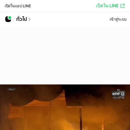
เปิดใน LINE
เปิดในแอป LINE
ทั่วไป
เข้าสู่ระบบ