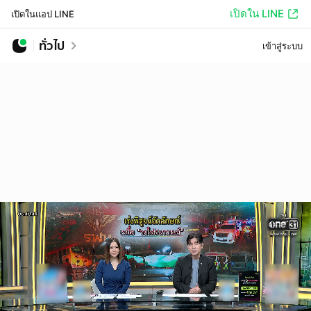
เปิดใน LINE
เปิดในแอป LINE
ทั่วไป
เข้าสู่ระบบ