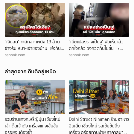
"เงินสด" ทะลักจากผนัง 13 ล้าน
"เมียแปลงร่างเป็นงู" ผัวเห็นแล้ว
ช่างรับเหมา-เจ้าของบ้าน แย่งกัน
ตกใจกลัว วิ่งกวดกันไปชั้น 17
วุ่น สุดท้ายศาลตัดสินให้ใคร?!
ตร.เผยบทสรุปคดีสุดแปลก!
sanook.com
sanook.com
ล่าสุดจาก กินดีอยู่เหนือ
รวมร้านแกงกะหรี่ญี่ปุ่น เชียงใหม่
Delhi Street Nimman ร้านอาหาร
เจ้าเด็ดเจ้าดัง เครื่องแกงเข้มข้น
อินเดีย เชียงใหม่ รสเข้มข้นถึง
อร่อยจนต้องซ้ำ
เครื่อง อร่อยทานง่าย ราคาสบาย