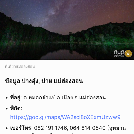
ที่เที่ยวแม่ฮ่องสอน
ข้อมูล ปางอุ๋ง, ปาย แม่ฮ่องสอน
ที่อยู่
: ต.หมอกจำแป่ อ.เมือง จ.แม่ฮ่องสอน
พิกัด
:
https://goo.gl/maps/WA2sci8oXExmUzww9
เบอร์โทร
: 082 191 1746, 064 814 0540 (อุทยาน