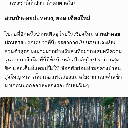
แห่งชาติถ้ำปลา-น้ำตกผาเสื่อ)
สวนป่าดอยบ่อหลวง, ฮอด เชียงใหม่
ไปต่อที่อีกหนึ่งป่าสนฟีลยุโรปในเชียงใหม่
สวนป่าดอย
บ่อหลวง
บอกเลยว่าที่นี่บรรยากาศเงียบสงบและเป็น
ส่วนตัวสุดๆ เหมาะมากสำหรับคนที่อยากหลบหนีความ
วุ่นวายมาฮีลใจ ที่นี่มีทั้งบ้านพักสไตล์ยุโรป รถบ้านสุด
ชิค และเต็นท์แคมป์ปิ้งให้เลือกพักผ่อนท่ามกลางป่าสน
สูงใหญ่ หนาวนี้มานอนฟังเสียงลม เสียงนก และตื่นเช้า
มาเจอหมอกลอยละล่องรอบต้นสนฟินๆ