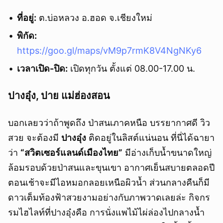
ที่อยู่:
ต.บ่อหลวง อ.ฮอด จ.เชียงใหม่
พิกัด:
https://goo.gl/maps/vM9p7rmK8V4NgNKy6
เวลาเปิด-ปิด:
เปิดทุกวัน ตั้งแต่ 08.00-17.00 น.
ปางอุ๋ง, ปาย แม่ฮ่องสอน
บอกเลยวว่าถ้าพูดถึง ป่าสนเภาคหนือ บรรยากาศดี วิว
สวย จะต้องมี
ปางอุ๋ง
ติดอยู่ในลิสต์แน่นอน ที่นี่ได้ฉายา
ว่า
“สวิตเซอร์แลนด์เมืองไทย”
มีอ่างเก็บน้ำขนาดใหญ่
ล้อมรอบด้วยป่าสนและขุนเขา อากาศเย็นสบายตลอดปี
ตอนเช้าจะมีไอหมอกลอยเหนือผิวน้ำ ส่วนกลางคืนก็มี
ดาวเต็มท้องฟ้าสวยงามอย่างกับภาพวาดเลยล่ะ กิจกร
รมไฮไลท์ที่ปางอุ๋งคือ การนั่งแพไม้ไผ่ล่องไปกลางน้ำ