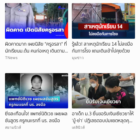
ผิดคาดมาก เผยนิสัย "ครูอรสา" ที่
รู้แล้ว! สาเหตุนักเรียน 14 ไม่ลงมือ
นักเรียนม.ต้น คนก่อเหตุ เดินตาม
กับภารโรง แถมเดินเข้าไปคุยด้วย
หา
TNews
มุมข่าว
ยิ่งสะเทือนใจ! แพทย์นิติเวช เผยผล
อาเด็ก ม.3 ยื่นขอรับเงินเยียวยาให้
ชันสูตร ครูคนเเรกที่ นร. ลงมือ
‘ปู่-ย่า’ ปฏิเสธตอบปมแชตหลุดคุย
แม่ ‘ถูกกลั่นแกล้ง’
สยามนิวส์
เดลินิวส์