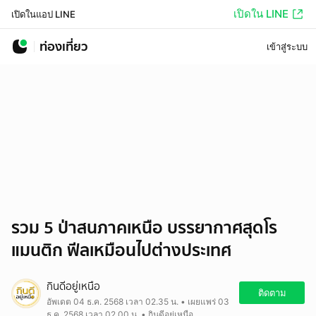
เปิดใน LINE
เปิดในแอป LINE
ท่องเที่ยว
เข้าสู่ระบบ
รวม 5 ป่าสนภาคเหนือ บรรยากาศสุดโร
แมนติก ฟีลเหมือนไปต่างประเทศ
กินดีอยู่เหนือ
ติดตาม
อัพเดต 04 ธ.ค. 2568 เวลา 02.35 น. • เผยแพร่ 03
ธ.ค. 2568 เวลา 02.00 น. • กินดีอยู่เหนือ