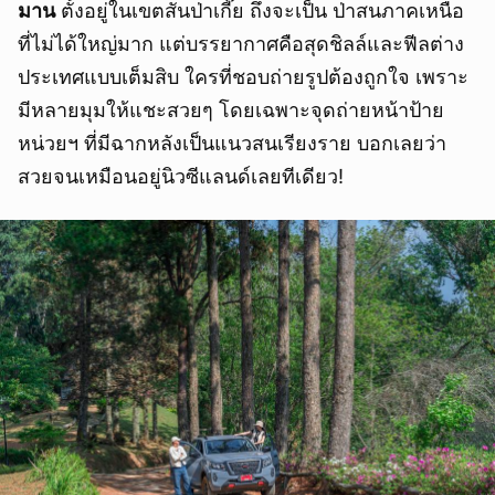
มาน
ตั้งอยู่ในเขตสันป่าเกี๊ย ถึงจะเป็น ป่าสนภาคเหนือ
ที่ไม่ได้ใหญ่มาก แต่บรรยากาศคือสุดชิลล์และฟีลต่าง
ประเทศแบบเต็มสิบ ใครที่ชอบถ่ายรูปต้องถูกใจ เพราะ
มีหลายมุมให้แชะสวยๆ โดยเฉพาะจุดถ่ายหน้าป้าย
หน่วยฯ ที่มีฉากหลังเป็นแนวสนเรียงราย บอกเลยว่า
สวยจนเหมือนอยู่นิวซีแลนด์เลยทีเดียว!