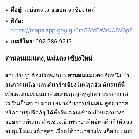
ที่อยู่:
ต.บ่อหลวง อ.ฮอด จ.เชียงใหม่
พิกัด:
https://maps.app.goo.gl/3rzS6fcEWzKC8V6p8
เบอร์โทร:
092 586 9215
สวนสนแม่แตง, แม่แตง เชียงใหม่
สายถ่ายรูปต้องปักหมุดมา
สวนสนแม่แตง
อีกหนึ่ง ป่า
สนภาคเหนือ แลนด์มาร์กเชียงใหม่สุดฮิต ต้นสนที่นี่
เรียงตัวกันเป็นแถวสวยงามสุดลูกหูลูกตา บรรยากาศ
ร่มรื่นเย็นสบายมาก เหมาะกับการเดินเล่น สูดอากาศ
หรือถ่ายรูปชิลล์ๆ ได้ทั้งวัน ตอนเช้าจะมีหมอกบางๆ
ลอยผ่านต้นสน ส่วนช่วงเย็นพระอาทิตย์ตกดินก็ให้แสง
อบอุ่นโรแมนติกสุดๆ เรียกได้ว่ามาช่วงไหนก็สวยหมด!