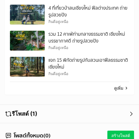
4 ที่เที่ยวป่าสนเชียงใหม่ ฟีลต่างประเทศ ถ่าย
รูปสวยปัง
กินดีอยู่เหนือ
รวม 12 คาเฟ่ท่ามกลางธรรมชาติ เชียงใหม่
บรรยากาศดี ถ่ายรูปสวยปัง
กินดีอยู่เหนือ
แจก 15 พิกัดถ่ายรูปกับสวนเอาฟีลธรรมชาติ
เชียงใหม่
กินดีอยู่เหนือ
ดูเพิ่ม
รีโพสต์ (1)
โพสต์ทั้งหมด(0)
สร้างโพสต์