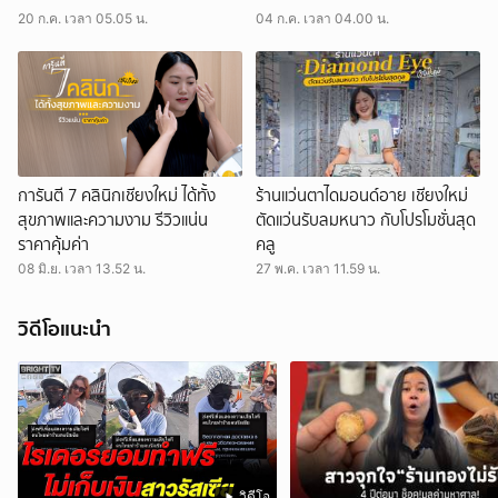
กระเป๋า
20 ก.ค. เวลา 05.05 น.
04 ก.ค. เวลา 04.00 น.
การันตี 7 คลินิกเชียงใหม่ ได้ทั้ง
ร้านแว่นตาไดมอนด์อาย เชียงใหม่
สุขภาพและความงาม รีวิวแน่น
ตัดแว่นรับลมหนาว กับโปรโมชั่นสุด
ราคาคุ้มค่า
คลู
08 มิ.ย. เวลา 13.52 น.
27 พ.ค. เวลา 11.59 น.
วิดีโอแนะนำ
วิดีโอ