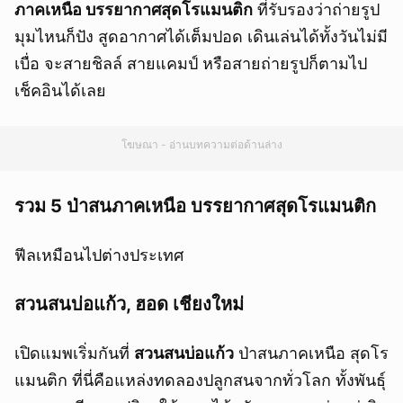
ภาคเหนือ บรรยากาศสุดโรแมนติก
ที่รับรองว่าถ่ายรูป
มุมไหนก็ปัง สูดอากาศได้เต็มปอด เดินเล่นได้ทั้งวันไม่มี
เบื่อ จะสายชิลล์ สายแคมป์ หรือสายถ่ายรูปก็ตามไป
เช็คอินได้เลย
โฆษณา - อ่านบทความต่อด้านล่าง
รวม 5 ป่าสนภาคเหนือ บรรยากาศสุดโรแมนติก
ฟีลเหมือนไปต่างประเทศ
สวนสนบ่อแก้ว, ฮอด เชียงใหม่
เปิดแมพเริ่มกันที่
สวนสนบ่อแก้ว
ป่าสนภาคเหนือ สุดโร
แมนติก ที่นี่คือแหล่งทดลองปลูกสนจากทั่วโลก ทั้งพันธุ์