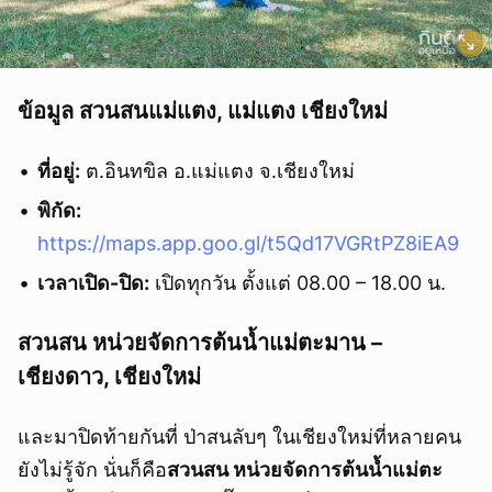
ข้อมูล สวนสนแม่แตง, แม่แตง เชียงใหม่
ที่อยู่:
ต.อินทขิล อ.แม่แตง จ.เชียงใหม่
พิกัด:
https://maps.app.goo.gl/t5Qd17VGRtPZ8iEA9
เวลาเปิด-ปิด:
เปิดทุกวัน ตั้งแต่ 08.00 – 18.00 น.
สวนสน หน่วยจัดการต้นน้ำแม่ตะมาน –
เชียงดาว, เชียงใหม่
และมาปิดท้ายกันที่ ป่าสนลับๆ ในเชียงใหม่ที่หลายคน
ยังไม่รู้จัก นั่นก็คือ
สวนสน หน่วยจัดการต้นน้ำแม่ตะ