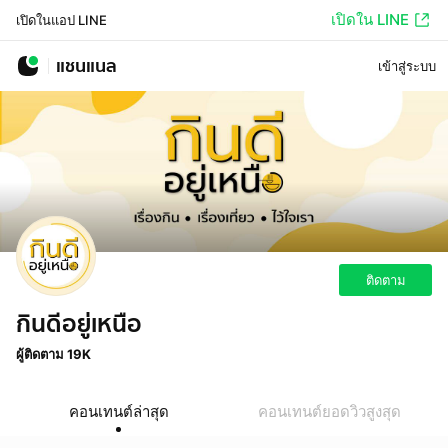
เปิดใน LINE
เปิดในแอป LINE
แชนแนล
เข้าสู่ระบบ
ติดตาม
กินดีอยู่เหนือ
ผู้ติดตาม 19K
คอนเทนต์ล่าสุด
คอนเทนต์ยอดวิวสูงสุด