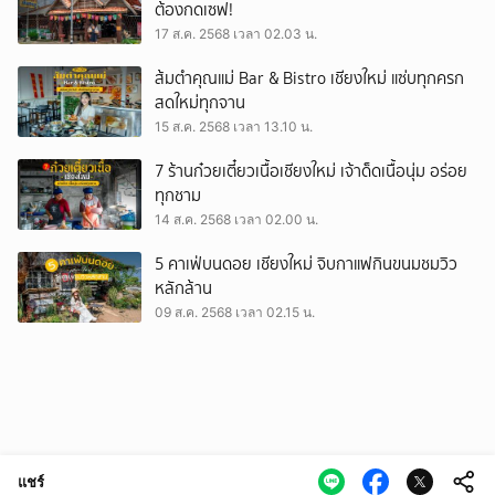
ต้องกดเซฟ!
17 ส.ค. 2568 เวลา 02.03 น.
ส้มตำคุณแม่ Bar & Bistro เชียงใหม่ แซ่บทุกครก
สดใหม่ทุกจาน
15 ส.ค. 2568 เวลา 13.10 น.
7 ร้านก๋วยเตี๋ยวเนื้อเชียงใหม่ เจ้าด็ดเนื้อนุ่ม อร่อย
ทุกชาม
14 ส.ค. 2568 เวลา 02.00 น.
5 คาเฟ่บนดอย เชียงใหม่ จิบกาแฟกินขนมชมวิว
หลักล้าน
09 ส.ค. 2568 เวลา 02.15 น.
แชร์